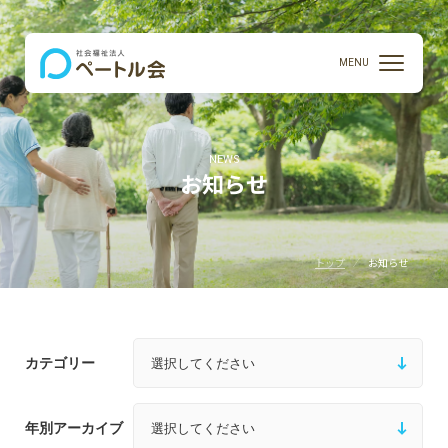
MENU
NEWS
お知らせ
トップ
お知らせ
カテゴリー
年別アーカイブ