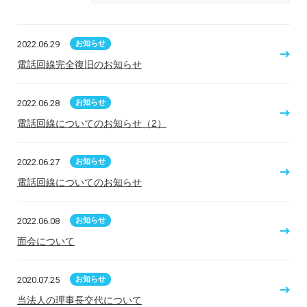
2022.06.29
お知らせ
電話回線完全復旧のお知らせ
2022.06.28
お知らせ
電話回線についてのお知らせ（2）
2022.06.27
お知らせ
電話回線についてのお知らせ
2022.06.08
お知らせ
面会について
2020.07.25
お知らせ
当法人の理事長交代について